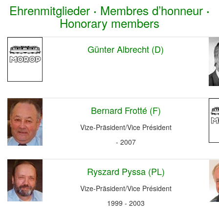
Ehrenmitglieder
Membres d’honneur
·
·
Honorary members
Günter Albrecht (D)
Bernard Frotté (F)
Vize-Präsident/Vice Président
- 2007
Ryszard Pyssa (PL)
Vize-Präsident/Vice Président
1999 - 2003