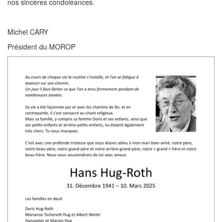
nos sincères condoléances.
Michel CARY
Président du MOROP