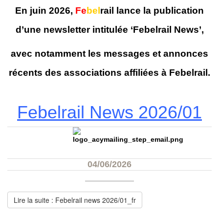
En juin 2026,
Fe
bel
rail lance la publication
d’une newsletter intitulée ‘Febelrail News’,
avec notamment les messages et annonces
récents des associations affiliées à Febelrail.‍
Febelrail News 2026/01
04/06/2026‍
Lire la suite : Febelrail news 2026/01_fr