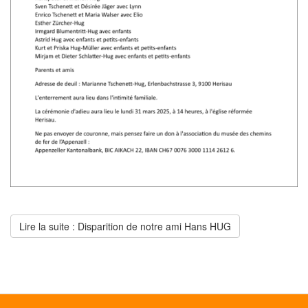
Lire la suite : Disparition de notre ami Hans HUG