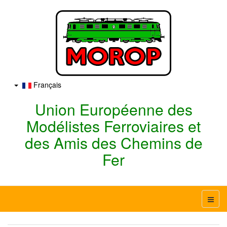
Français
Union Européenne des
Modélistes Ferroviaires et
des Amis des Chemins de
Fer