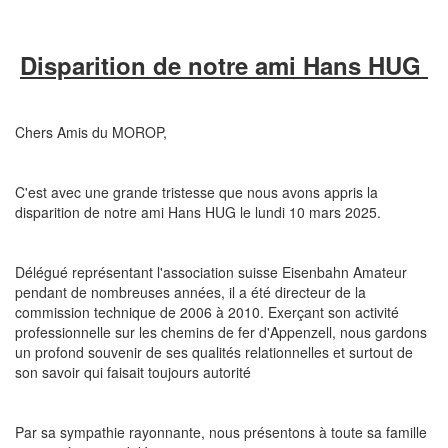
Disparition de notre ami Hans HUG
Chers Amis du MOROP,
C'est avec une grande tristesse que nous avons appris la
disparition de notre ami Hans HUG le lundi 10 mars 2025.
Délégué représentant l'association suisse Eisenbahn Amateur
pendant de nombreuses années, il a été directeur de la
commission technique de 2006 à 2010. Exerçant son activité
professionnelle sur les chemins de fer d'Appenzell, nous gardons
un profond souvenir de ses qualités relationnelles et surtout de
son savoir qui faisait toujours autorité
Par sa sympathie rayonnante, nous présentons à toute sa famille